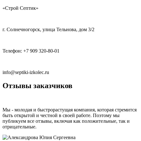
«Строй Септик»
г. Солнечногорск
,
улица Тельнова, дом 3/2
Телефон:
+7 909 320-80-01
info@septiki-izkolec.ru
Отзывы
заказчиков
Мы - молодая и быстрорастущая компания, которая стремится
быть открытой и честной в своей работе. Поэтому мы
публикуем все отзывы, включая как положительные, так и
отрицательные.