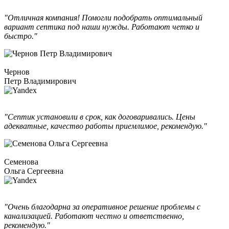
"Отличная компания! Помогли подобрать оптимальный
вариант септика под наши нужды. Работают четко и
быстро."
Чернов
Петр Владимирович
"Септик установили в срок, как договаривались. Цены
адекватные, качество работы приемлимое, рекомендую."
Семенова
Ольга Сергеевна
"Очень благодарна за оперативное решение проблемы с
канализацией. Работают честно и ответственно,
рекомендую."