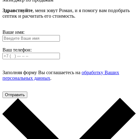
Здравствуйте
, меня зовут Роман, и я помогу вам подобрать
септик и расчитать его стоимость.
Ваше имя:
Ваш телефон:
Заполняя форму Вы соглашаетесь на
обработку Ваших
персональных данных
.
Отправить