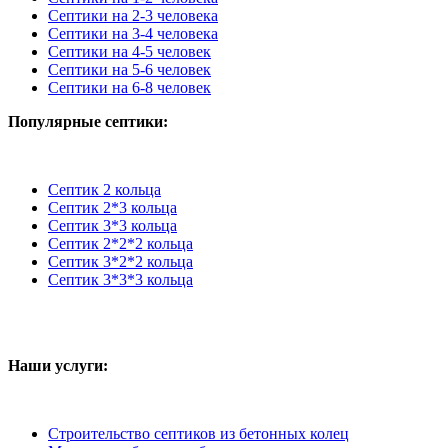
Септики на 2-3 человека
Септики на 3-4 человека
Септики на 4-5 человек
Септики на 5-6 человек
Септики на 6-8 человек
Популярные септики:
Септик 2 кольца
Септик 2*3 кольца
Септик 3*3 кольца
Септик 2*2*2 кольца
Септик 3*2*2 кольца
Септик 3*3*3 кольца
Наши услуги:
Строительство септиков из бетонных колец