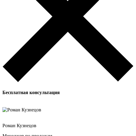
Бесплатная
консультация
Роман Кузнецов
Менеджер по продажам