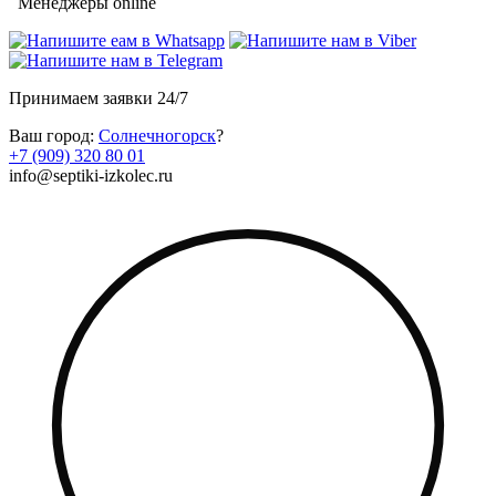
Менеджеры online
Принимаем заявки 24/7
Ваш город:
Солнечногорск
?
+7 (909) 320 80 01
info@septiki-izkolec.ru