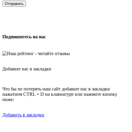
Отправить
Подпишитесь на нас
Добавьте нас в закладки
Что бы не потерять наш сайт добавьте нас в закладки
нажатием CTRL + D на клавиатуре или нажмите кнопку
ниже:
Добавить в закладки