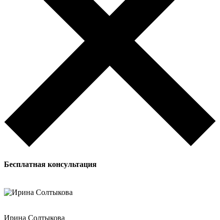
Бесплатная
консультация
Ирина Солтыкова