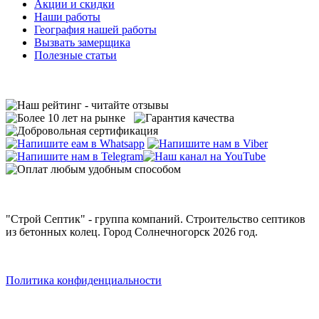
Акции и скидки
Наши работы
География нашей работы
Вызвать замерщика
Полезные статьи
"Строй Септик" - группа компаний. Строительство септиков
из бетонных колец. Город Солнечногорск 2026 год.
Политика конфиденциальности