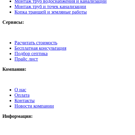
Монтаж труб водоснабжения и канализации
Монтаж труб и точек канализации
Копка траншей и земляные работы
Сервисы:
Расчитать стоимость
Бесплатная консультация
Подбор септика
Прайс лист
Компания:
О нас
Оплата
Контакты
Новости компании
Информация: