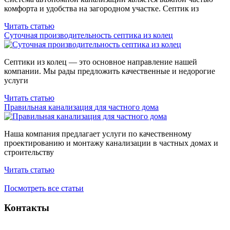
комфорта и удобства на загородном участке. Септик из
Читать статью
Суточная производительность септика
из колец
Септики из колец — это основное направление нашей
компании. Мы рады предложить качественные и недорогие
услуги
Читать статью
Правильная канализация
для частного дома
Наша компания предлагает услуги по качественному
проектированию и монтажу канализации в частных домах и
строительству
Читать статью
Посмотреть все статьи
Контакты