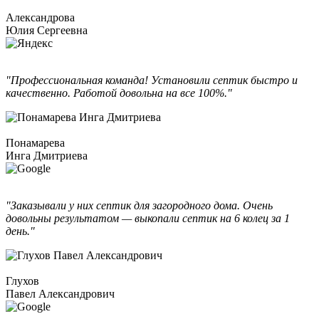
Александрова
Юлия Сергеевна
"Профессиональная команда! Установили септик быстро и
качественно. Работой довольна на все 100%."
Понамарева
Инга Дмитриева
"Заказывали у них септик для загородного дома. Очень
довольны результатом — выкопали септик на 6 колец за 1
день."
Глухов
Павел Александрович