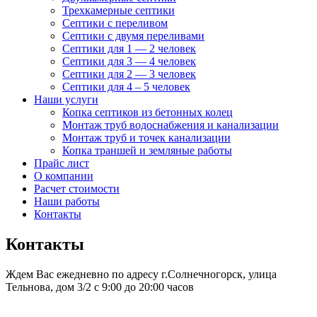
Трехкамерные септики
Септики с переливом
Септики с двумя переливами
Септики для 1 — 2 человек
Септики для 3 — 4 человек
Септики для 2 — 3 человек
Септики для 4 – 5 человек
Наши услуги
Копка септиков из бетонных колец
Монтаж труб
водоснабжения и канализации
Монтаж труб и точек канализации
Копка траншей и земляные работы
Прайс лист
О компании
Расчет стоимости
Наши работы
Контакты
Контакты
Ждем Вас ежедневно по адресу
г.Солнечногорск, улица
Тельнова, дом 3/2 с 9:00 до 20:00 часов