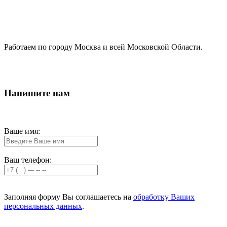
Работаем по городу Москва и всей Московской Области.
Напишите нам
Ваше имя:
Ваш телефон:
Заполняя форму Вы соглашаетесь на
обработку Ваших
персональных данных
.