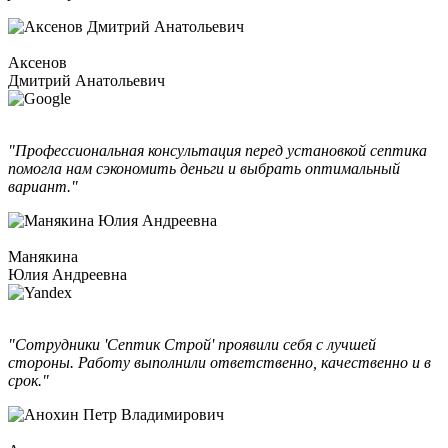
Аксенов
Дмитрий Анатольевич
"Профессиональная консультация перед установкой септика
помогла нам сэкономить деньги и выбрать оптимальный
вариант."
Манякина
Юлия Андреевна
"Сотрудники 'Септик Строй' проявили себя с лучшей
стороны. Работу выполнили ответственно, качественно и в
срок."