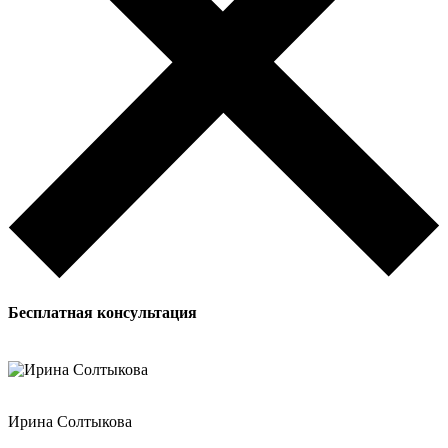
Бесплатная
консультация
Ирина Солтыкова