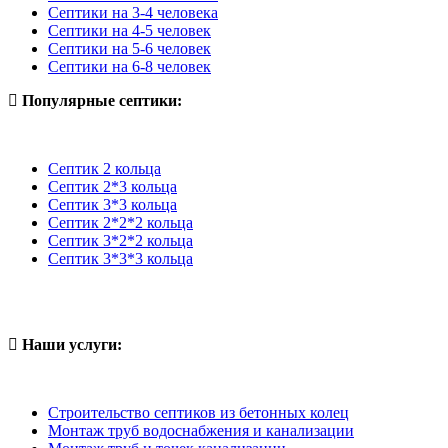
Септики на 3-4 человека
Септики на 4-5 человек
Септики на 5-6 человек
Септики на 6-8 человек
Популярные септики:
Септик 2 кольца
Септик 2*3 кольца
Септик 3*3 кольца
Септик 2*2*2 кольца
Септик 3*2*2 кольца
Септик 3*3*3 кольца
Наши услуги:
Строительство септиков из бетонных колец
Монтаж труб водоснабжения и канализации