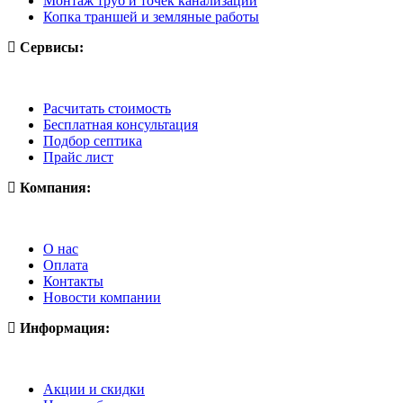
Монтаж труб и точек канализации
Копка траншей и земляные работы
Сервисы:
Расчитать стоимость
Бесплатная консультация
Подбор септика
Прайс лист
Компания:
О нас
Оплата
Контакты
Новости компании
Информация:
Акции и скидки