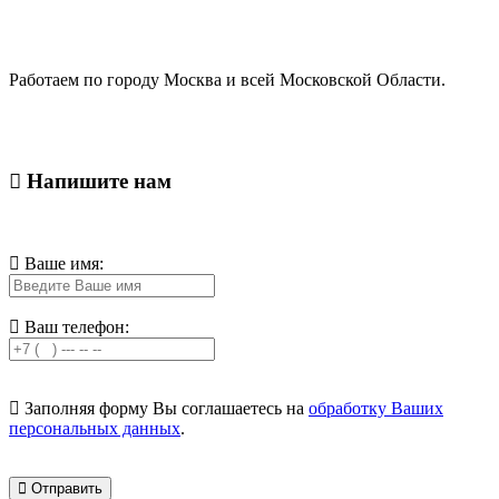
Работаем по городу Москва и всей Московской Области.
Напишите нам
Ваше имя:
Ваш телефон:
Заполняя форму Вы соглашаетесь на
обработку Ваших
персональных данных
.
Отправить