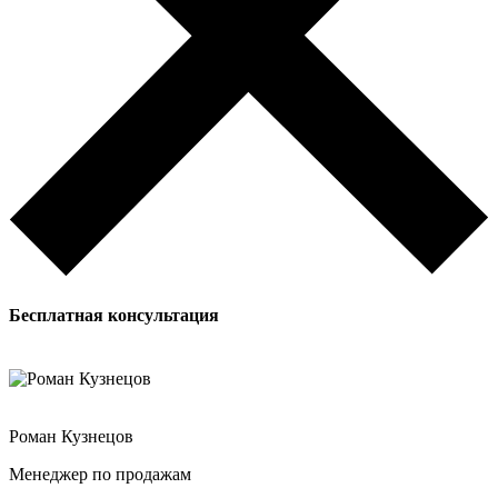
Бесплатная
консультация
Роман Кузнецов
Менеджер по продажам