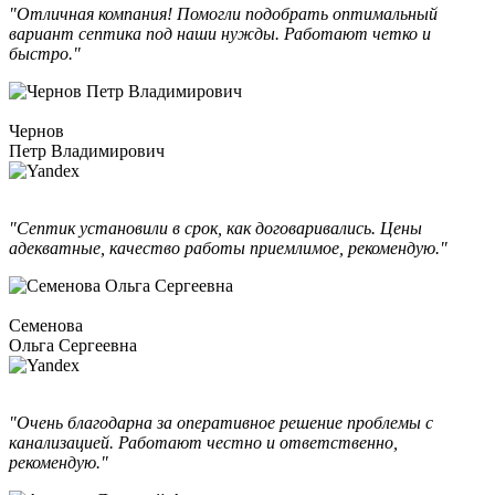
"Отличная компания! Помогли подобрать оптимальный
вариант септика под наши нужды. Работают четко и
быстро."
Чернов
Петр Владимирович
"Септик установили в срок, как договаривались. Цены
адекватные, качество работы приемлимое, рекомендую."
Семенова
Ольга Сергеевна
"Очень благодарна за оперативное решение проблемы с
канализацией. Работают честно и ответственно,
рекомендую."