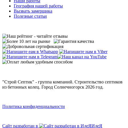
Наши работы
География нашей работы
Вызвать замерщика
Полезные статьи
"Строй Септик" - группа компаний. Строительство септиков
из бетонных колец. Город Солнечногорск 2026 год.
Политика конфиденциальности
Сайт разработан в
ИдеЯ