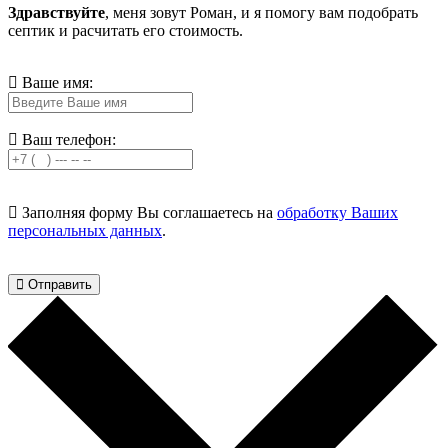
Здравствуйте
, меня зовут Роман, и я помогу вам подобрать
септик и расчитать его стоимость.
Ваше имя:
Ваш телефон:
Заполняя форму Вы соглашаетесь на
обработку Ваших
персональных данных
.
Отправить