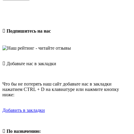
Подпишитесь на нас
Добавьте нас в закладки
Что бы не потерять наш сайт добавьте нас в закладки
нажатием CTRL + D на клавиатуре или нажмите кнопку
ниже:
Добавить в закладки
По назначению: