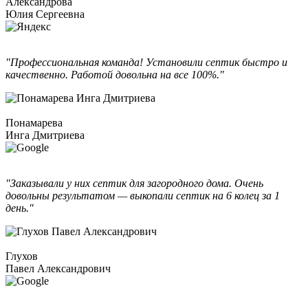
Александрова
Юлия Сергеевна
"Профессиональная команда! Установили септик быстро и
качественно. Работой довольна на все 100%."
Понамарева
Инга Дмитриева
"Заказывали у них септик для загородного дома. Очень
довольны результатом — выкопали септик на 6 колец за 1
день."
Глухов
Павел Александрович