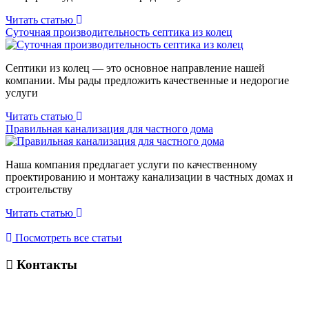
Читать статью
Суточная производительность септика
из колец
Септики из колец — это основное направление нашей
компании. Мы рады предложить качественные и недорогие
услуги
Читать статью
Правильная канализация
для частного дома
Наша компания предлагает услуги по качественному
проектированию и монтажу канализации в частных домах и
строительству
Читать статью
Посмотреть все статьи
Контакты