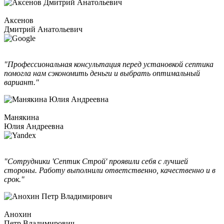
Аксенов
Дмитрий Анатольевич
"Профессиональная консультация перед установкой септика
помогла нам сэкономить деньги и выбрать оптимальный
вариант."
Манякина
Юлия Андреевна
"Сотрудники 'Септик Строй' проявили себя с лучшей
стороны. Работу выполнили ответственно, качественно и в
срок."
Анохин
Петр Владимирович